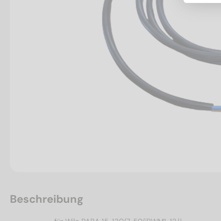
Beschreibung