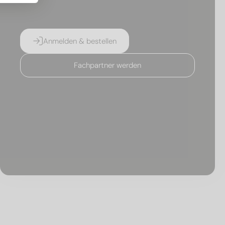
Anmelden & bestellen
Fachpartner werden