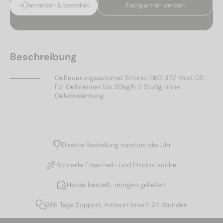
Anmelden & bestellen
Fachpartner werden
Beschreibung
Oelfeuerungsautomat Stronic DKO 972 Mod. 05
für Oelbrenner bis 30kg/h 2 Stufig, ohne
Oelvorwärmung
Direkte Bestellung rund um die Uhr
Schnelle Ersatzteil- und Produktsuche
Heute bestellt, morgen geliefert
365 Tage Support, Antwort innert 24 Stunden