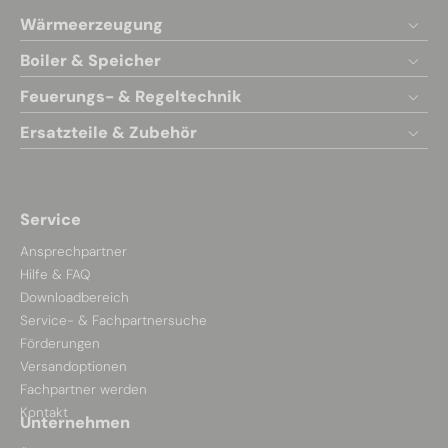
Wärmeerzeugung
Boiler & Speicher
Feuerungs- & Regeltechnik
Ersatzteile & Zubehör
Service
Ansprechpartner
Hilfe & FAQ
Downloadbereich
Service- & Fachpartnersuche
Förderungen
Versandoptionen
Fachpartner werden
Kontakt
Unternehmen