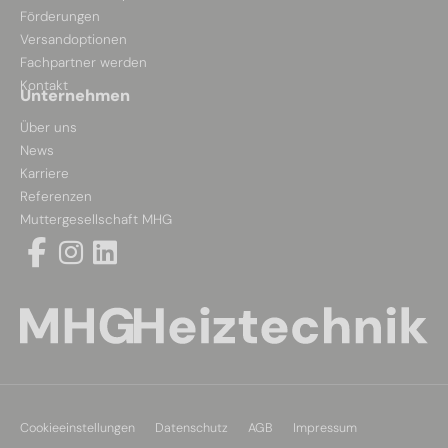
Förderungen
Versandoptionen
Fachpartner werden
Kontakt
Unternehmen
Über uns
News
Karriere
Referenzen
Muttergesellschaft MHG
Cookieeinstellungen
Datenschutz
AGB
Impressum