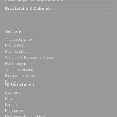
Ersatzteile & Zubehör
Service
Ansprechpartner
Hilfe & FAQ
Downloadbereich
Service- & Fachpartnersuche
Förderungen
Versandoptionen
Fachpartner werden
Kontakt
Unternehmen
Über uns
News
Karriere
Referenzen
Muttergesellschaft MHG