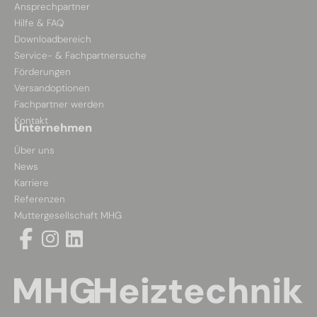
Ansprechpartner
Hilfe & FAQ
Downloadbereich
Service- & Fachpartnersuche
Förderungen
Versandoptionen
Fachpartner werden
Kontakt
Unternehmen
Über uns
News
Karriere
Referenzen
Muttergesellschaft MHG