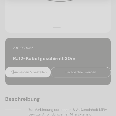
29.01030085
RJ12-Kabel geschirmt 30m
Anmelden & bestellen
Fachpartner werden
Beschreibung
Zur Verbindung der Innen- & Außeneinheit MIRA
bzw. zur Anbindung einer Mira Extension