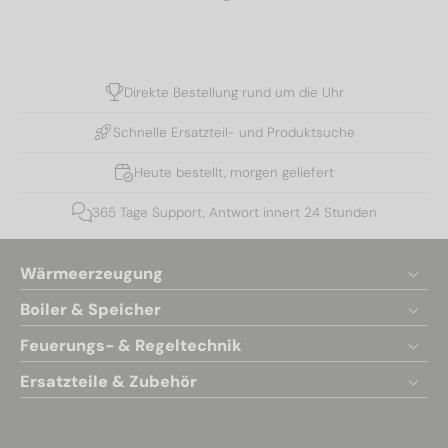
Direkte Bestellung rund um die Uhr
Schnelle Ersatzteil- und Produktsuche
Heute bestellt, morgen geliefert
365 Tage Support, Antwort innert 24 Stunden
Wärmeerzeugung
Boiler & Speicher
Feuerungs- & Regeltechnik
Ersatzteile & Zubehör