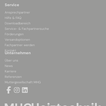
Service
Ansprechpartner
Hilfe & FAQ
Downloadbereich
Service- & Fachpartnersuche
Förderungen
Versandoptionen
Fachpartner werden
Kontakt
Unternehmen
Über uns
News
Karriere
Referenzen
Muttergesellschaft MHG