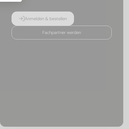
Anmelden & bestellen
Fachpartner werden