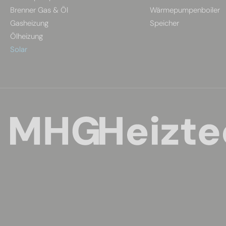
Brenner Gas & Öl
Wärmepumpenboiler
Gasheizung
Speicher
Ölheizung
Solar