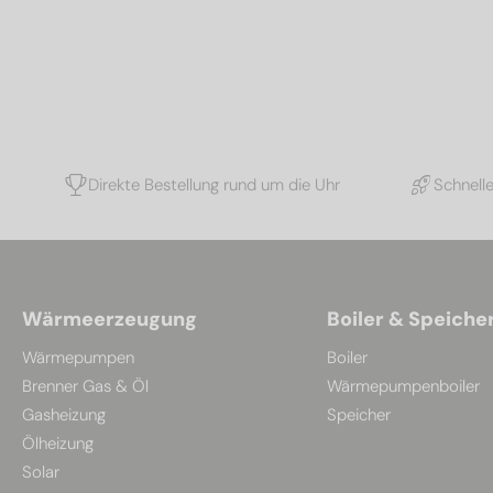
Direkte Bestellung rund um die Uhr
Schnell
Wärmeerzeugung
Boiler & Speiche
Wärmepumpen
Boiler
Brenner Gas & Öl
Wärmepumpenboiler
Gasheizung
Speicher
Ölheizung
Solar