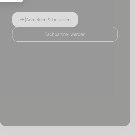
Anmelden & bestellen
Fachpartner werden