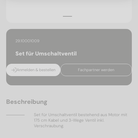
29.10001009
Set für Umschaltventil
Anmelden & bestellen
Fachpartner werden
Beschreibung
Set für Umschaltventil bestehend aus Motor mit
175 cm Kabel und 3-Wege Ventil inkl.
Verschraubung.