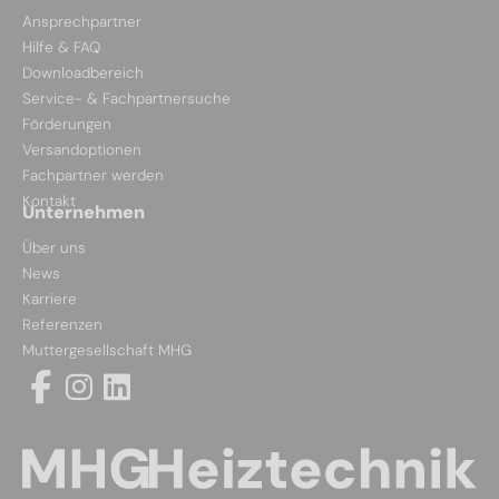
Ansprechpartner
Hilfe & FAQ
Downloadbereich
Service- & Fachpartnersuche
Förderungen
Versandoptionen
Fachpartner werden
Kontakt
Unternehmen
Über uns
News
Karriere
Referenzen
Muttergesellschaft MHG