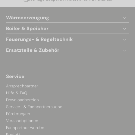
Wärmeerzeugung
Boiler & Speicher
Feuerungs- & Regeltechnik
Ersatzteile & Zubehör
Service
Ansprechpartner
Hilfe & FAQ
Downloadbereich
Service- & Fachpartnersuche
Förderungen
Versandoptionen
Fachpartner werden
Kontakt