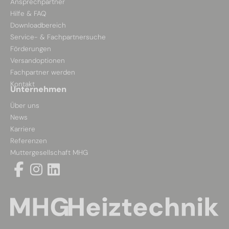
Ansprechpartner
Hilfe & FAQ
Downloadbereich
Service- & Fachpartnersuche
Förderungen
Versandoptionen
Fachpartner werden
Kontakt
Unternehmen
Über uns
News
Karriere
Referenzen
Muttergesellschaft MHG