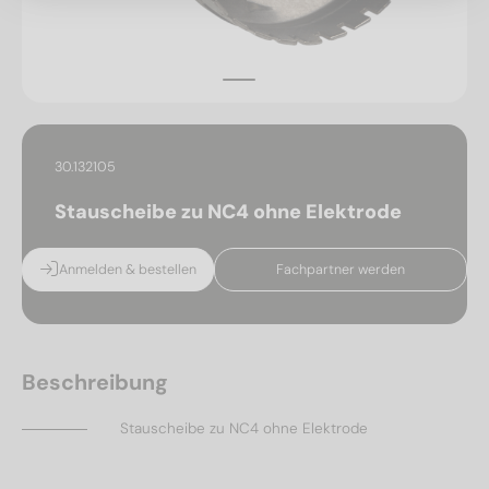
30.132105
Stauscheibe zu NC4 ohne Elektrode
Anmelden & bestellen
Fachpartner werden
Beschreibung
Stauscheibe zu NC4 ohne Elektrode