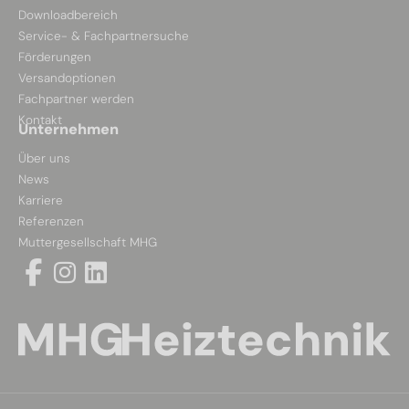
Downloadbereich
Service- & Fachpartnersuche
Förderungen
Versandoptionen
Fachpartner werden
Kontakt
Unternehmen
Über uns
News
Karriere
Referenzen
Muttergesellschaft MHG