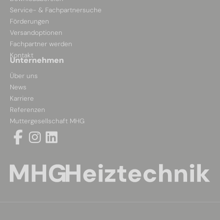
Service- & Fachpartnersuche
Förderungen
Versandoptionen
Fachpartner werden
Kontakt
Unternehmen
Über uns
News
Karriere
Referenzen
Muttergesellschaft MHG