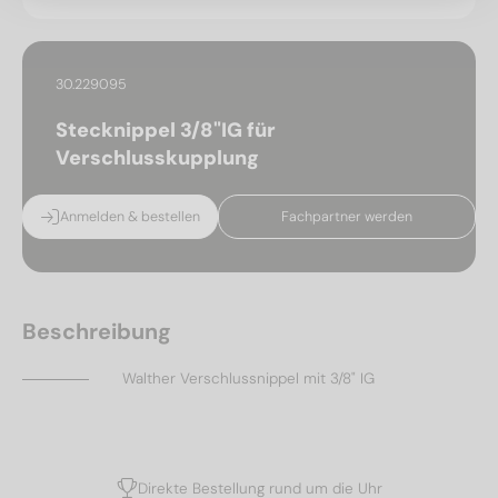
30.229095
Stecknippel 3/8"IG für
Verschlusskupplung
Anmelden & bestellen
Fachpartner werden
Beschreibung
Walther Verschlussnippel mit 3/8" IG
Direkte Bestellung rund um die Uhr