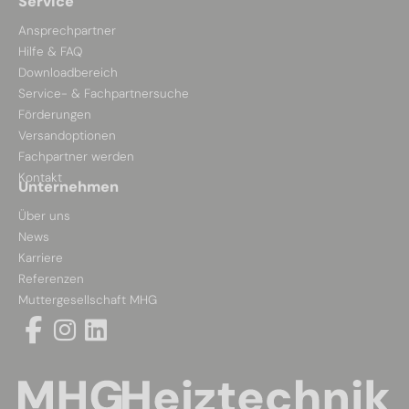
Service
Ansprechpartner
Hilfe & FAQ
Downloadbereich
Service- & Fachpartnersuche
Förderungen
Versandoptionen
Fachpartner werden
Kontakt
Unternehmen
Über uns
News
Karriere
Referenzen
Muttergesellschaft MHG