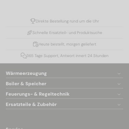
Direkte Bestellung rund um die Uhr
Schnelle Ersatzteil- und Produktsuche
Heute bestellt, morgen geliefert
365 Tage Support, Antwort innert 24 Stunden
Wärmeerzeugung
Boiler & Speicher
Feuerungs- & Regeltechnik
Ersatzteile & Zubehör