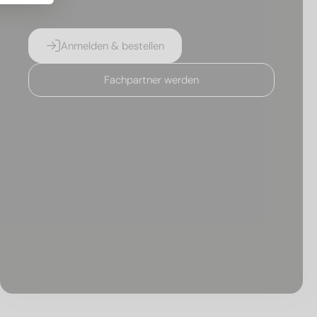
Anmelden & bestellen
Fachpartner werden