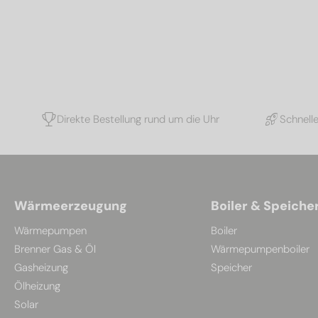
Direkte Bestellung rund um die Uhr
Schnell
Wärmeerzeugung
Boiler & Speiche
Wärmepumpen
Boiler
Brenner Gas & Öl
Wärmepumpenboiler
Gasheizung
Speicher
Ölheizung
Solar