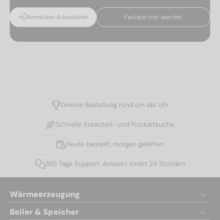
Anmelden & bestellen
Fachpartner werden
Direkte Bestellung rund um die Uhr
Schnelle Ersatzteil- und Produktsuche
Heute bestellt, morgen geliefert
365 Tage Support, Antwort innert 24 Stunden
Wärmeerzeugung
Boiler & Speicher