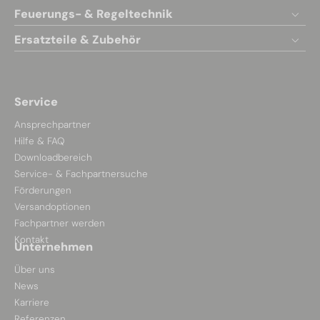
Feuerungs- & Regeltechnik
Ersatzteile & Zubehör
Service
Ansprechpartner
Hilfe & FAQ
Downloadbereich
Service- & Fachpartnersuche
Förderungen
Versandoptionen
Fachpartner werden
Kontakt
Unternehmen
Über uns
News
Karriere
Referenzen