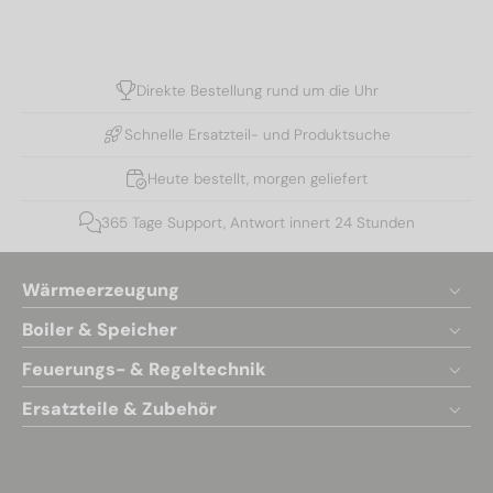
Direkte Bestellung rund um die Uhr
Schnelle Ersatzteil- und Produktsuche
Heute bestellt, morgen geliefert
365 Tage Support, Antwort innert 24 Stunden
Wärmeerzeugung
Boiler & Speicher
Feuerungs- & Regeltechnik
Ersatzteile & Zubehör