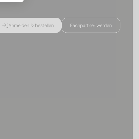
Anmelden & bestellen
Fachpartner werden