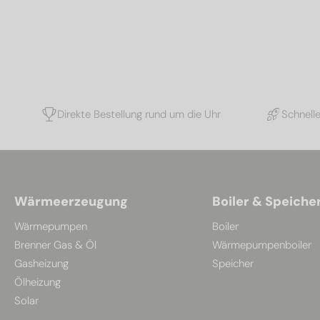
Direkte Bestellung rund um die Uhr
Schnell
Wärmeerzeugung
Boiler & Speiche
Wärmepumpen
Boiler
Brenner Gas & Öl
Wärmepumpenboiler
Gasheizung
Speicher
Ölheizung
Solar