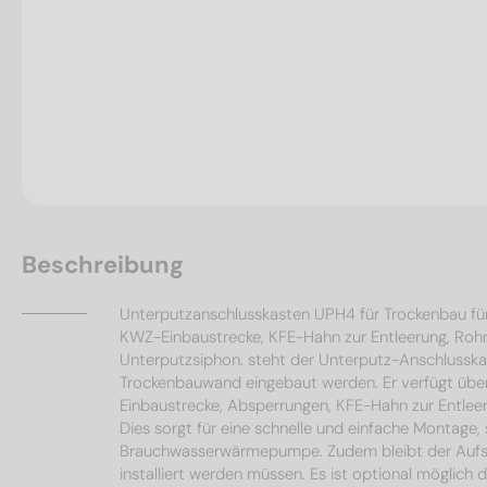
Beschreibung
Unterputzanschlusskasten UPH4 für Trockenbau f
KWZ-Einbaustrecke, KFE-Hahn zur Entleerung, Rohr
Unterputzsiphon. steht der Unterputz-Anschlusska
Trockenbauwand eingebaut werden. Er verfügt über
Einbaustrecke, Absperrungen, KFE-Hahn zur Entleer
Dies sorgt für eine schnelle und einfache Montage,
Brauchwasserwärmepumpe. Zudem bleibt der Aufste
installiert werden müssen. Es ist optional möglich 