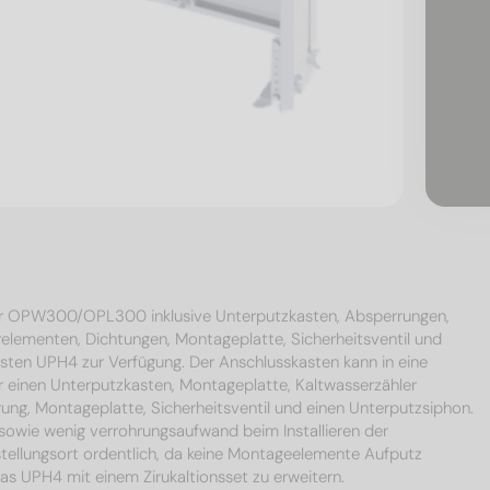
ür OPW300/OPL300 inklusive Unterputzkasten, Absperrungen,
elementen, Dichtungen, Montageplatte, Sicherheitsventil und
sten UPH4 zur Verfügung. Der Anschlusskasten kann in eine
 einen Unterputzkasten, Montageplatte, Kaltwasserzähler
ung, Montageplatte, Sicherheitsventil und einen Unterputzsiphon.
 sowie wenig verrohrungsaufwand beim Installieren der
llungsort ordentlich, da keine Montageelemente Aufputz
das UPH4 mit einem Zirukaltionsset zu erweitern.