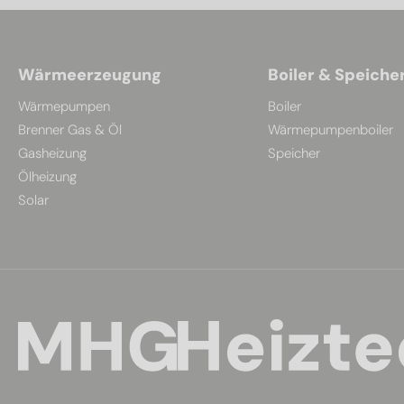
Wärmeerzeugung
Boiler & Speiche
Wärmepumpen
Boiler
Brenner Gas & Öl
Wärmepumpenboiler
Gasheizung
Speicher
Ölheizung
Solar