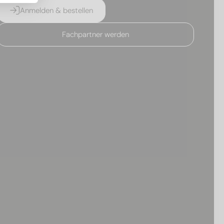
Anmelden & bestellen
Fachpartner werden