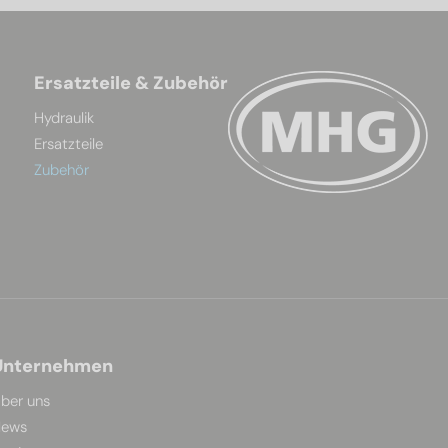
Ersatzteile & Zubehör
Hydraulik
Ersatzteile
Zubehör
Unternehmen
ber uns
ews