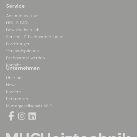
Service
Ansprechpartner
Hilfe & FAQ
Downloadbereich
Service- & Fachpartnersuche
Förderungen
Versandoptionen
Fachpartner werden
Kontakt
Unternehmen
Über uns
News
Karriere
Referenzen
Muttergesellschaft MHG