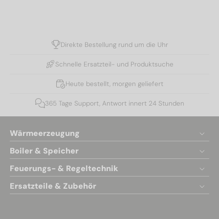
Direkte Bestellung rund um die Uhr
Schnelle Ersatzteil- und Produktsuche
Heute bestellt, morgen geliefert
365 Tage Support, Antwort innert 24 Stunden
Wärmeerzeugung
Boiler & Speicher
Feuerungs- & Regeltechnik
Ersatzteile & Zubehör