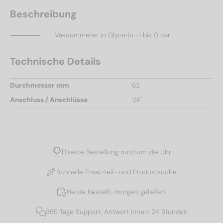
Beschreibung
Vakuummeter in Glycerin -1 bis 0 bar
Technische Details
Durchmesser mm
62
Anschluss / Anschlüsse
1/4"
Direkte Bestellung rund um die Uhr
Schnelle Ersatzteil- und Produktsuche
Heute bestellt, morgen geliefert
365 Tage Support, Antwort innert 24 Stunden