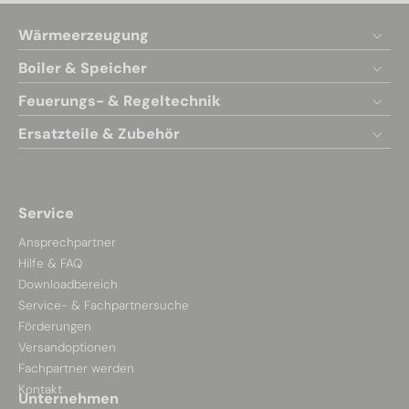
Wärmeerzeugung
Boiler & Speicher
Feuerungs- & Regeltechnik
Ersatzteile & Zubehör
Service
Ansprechpartner
Hilfe & FAQ
Downloadbereich
Service- & Fachpartnersuche
Förderungen
Versandoptionen
Fachpartner werden
Kontakt
Unternehmen