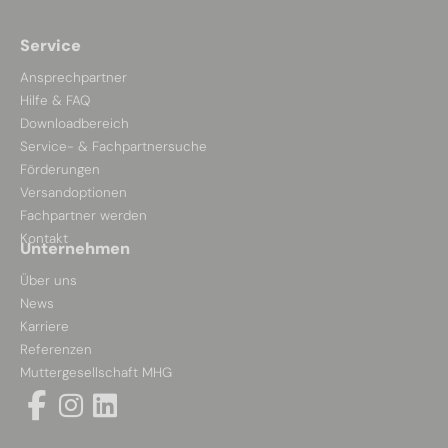
Service
Ansprechpartner
Hilfe & FAQ
Downloadbereich
Service- & Fachpartnersuche
Förderungen
Versandoptionen
Fachpartner werden
Kontakt
Unternehmen
Über uns
News
Karriere
Referenzen
Muttergesellschaft MHG