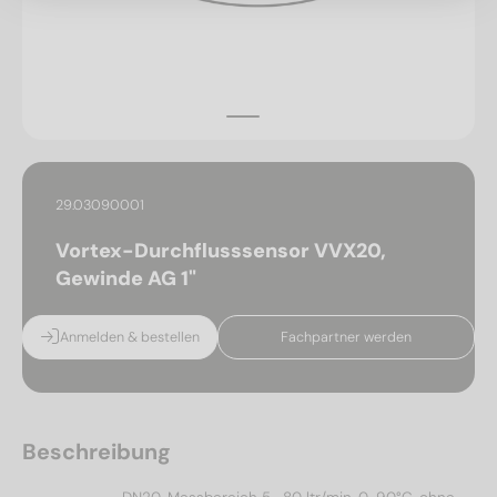
29.03090001
Vortex-Durchflusssensor VVX20,
Gewinde AG 1"
Anmelden & bestellen
Fachpartner werden
Beschreibung