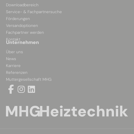
Downloadbereich
Service- & Fachpartnersuche
Förderungen
Versandoptionen
Fachpartner werden
Kontakt
Unternehmen
Über uns
News
Karriere
Referenzen
Muttergesellschaft MHG