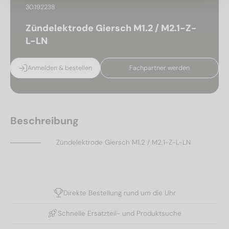
30.192238
Zündelektrode Giersch M1.2 / M2.1-Z-
L-LN
Anmelden & bestellen
Fachpartner werden
Beschreibung
Zündelektrode Giersch M1.2 / M2.1-Z-L-LN
Direkte Bestellung rund um die Uhr
Schnelle Ersatzteil- und Produktsuche