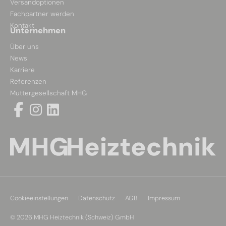
Versandoptionen
Fachpartner werden
Kontakt
Unternehmen
Über uns
News
Karriere
Referenzen
Muttergesellschaft MHG
Cookieeinstellungen
Datenschutz
AGB
Impressum
© 2026 MHG Heiztechnik (Schweiz) GmbH