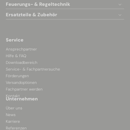
Feuerungs- & Regeltechnik
Ersatzteile & Zubehör
Service
Ansprechpartner
Hilfe & FAQ
Downloadbereich
Service- & Fachpartnersuche
Förderungen
Versandoptionen
Fachpartner werden
Kontakt
Unternehmen
Über uns
News
Karriere
Referenzen