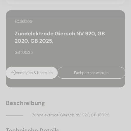
30.192205
Zündelektrode Giersch NV 920, GB
2020, GB 2025,
GB 100.25
Anmelden & bestellen
Fachpartner werden
Beschreibung
Zündelektrode Giersch NV 920, GB 100.25
Technische Details