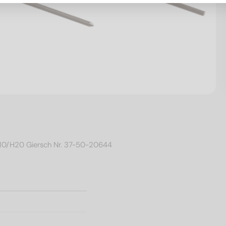
H10/H20 Giersch Nr. 37-50-20644