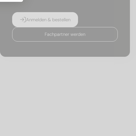
Anmelden & bestellen
Fachpartner werden