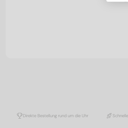
Direkte Bestellung rund um die Uhr
Schnell