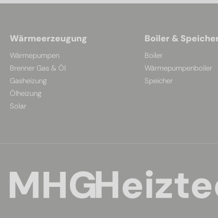
Wärmeerzeugung
Boiler & Speiche
Wärmepumpen
Boiler
Brenner Gas & Öl
Wärmepumpenboiler
Gasheizung
Speicher
Ölheizung
Solar