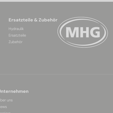
Ersatzteile & Zubehör
Hydraulik
Ersatzteile
Zubehör
Unternehmen
ber uns
ews