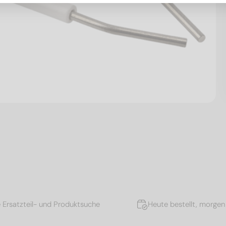
e Ersatzteil- und Produktsuche
Heute bestellt, morgen 