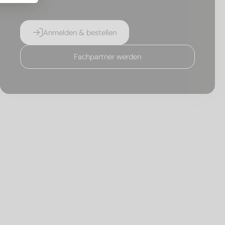
Anmelden & bestellen
Fachpartner werden