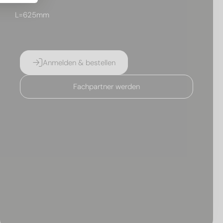
L=625mm
Anmelden & bestellen
Fachpartner werden