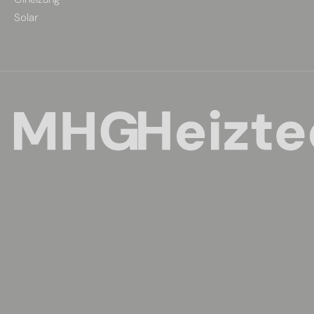
Solar