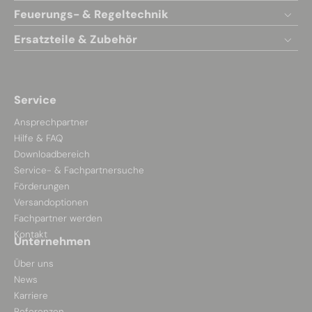
Feuerungs- & Regeltechnik
Ersatzteile & Zubehör
Service
Ansprechpartner
Hilfe & FAQ
Downloadbereich
Service- & Fachpartnersuche
Förderungen
Versandoptionen
Fachpartner werden
Kontakt
Unternehmen
Über uns
News
Karriere
Referenzen