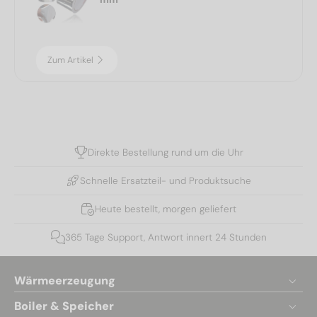
Zum Artikel
Direkte Bestellung rund um die Uhr
Schnelle Ersatzteil- und Produktsuche
Heute bestellt, morgen geliefert
365 Tage Support, Antwort innert 24 Stunden
Wärmeerzeugung
Boiler & Speicher