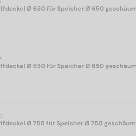
31
ffdeckel Ø 650 für Speicher Ø 650 geschäu
32
ffdeckel Ø 650 für Speicher Ø 650 geschäu
33
ffdeckel Ø 750 für Speicher Ø 750 geschäum