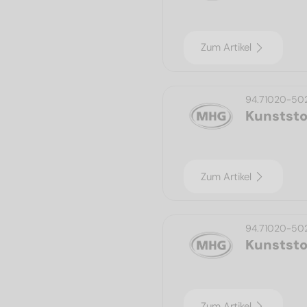
Zum Artikel
94.71020-50
Kunststo
Zum Artikel
94.71020-50
Kunststo
Zum Artikel