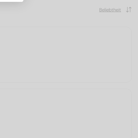
Beliebtheit