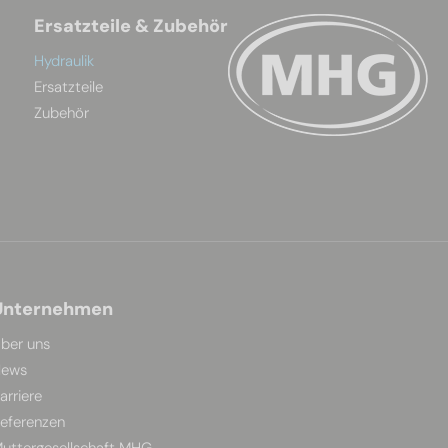
Ersatzteile & Zubehör
Hydraulik
Ersatzteile
Zubehör
Unternehmen
ber uns
ews
arriere
eferenzen