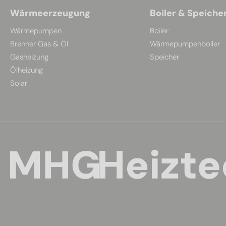
Wärmeerzeugung
Boiler & Speiche
Wärmepumpen
Boiler
Brenner Gas & Öl
Wärmepumpenboiler
Gasheizung
Speicher
Ölheizung
Solar