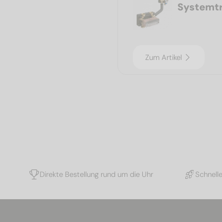
Systemtr
Zum Artikel
Direkte Bestellung rund um die Uhr
Schnell