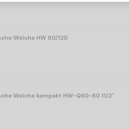
sche Weiche HW 80/120
ische Weiche kompakt HW-Q60-80 11/2"