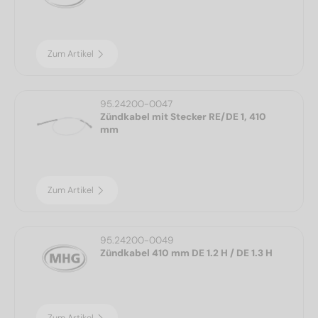
Zum Artikel
95.24200-0047
Zündkabel mit Stecker RE/DE 1, 410
mm
Zum Artikel
95.24200-0049
Zündkabel 410 mm DE 1.2 H / DE 1.3 H