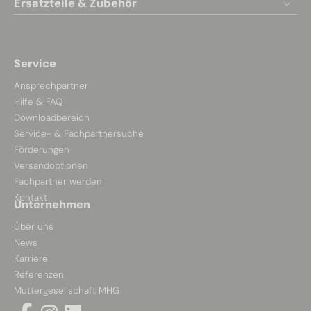
Ersatzteile & Zubehör
Service
Ansprechpartner
Hilfe & FAQ
Downloadbereich
Service- & Fachpartnersuche
Förderungen
Versandoptionen
Fachpartner werden
Kontakt
Unternehmen
Über uns
News
Karriere
Referenzen
Muttergesellschaft MHG