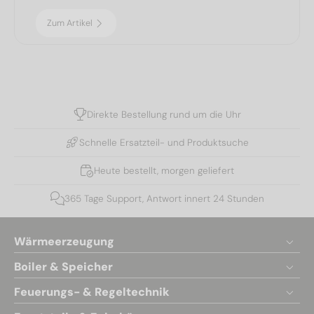
Zum Artikel
Direkte Bestellung rund um die Uhr
Schnelle Ersatzteil- und Produktsuche
Heute bestellt, morgen geliefert
365 Tage Support, Antwort innert 24 Stunden
Wärmeerzeugung
Boiler & Speicher
Feuerungs- & Regeltechnik