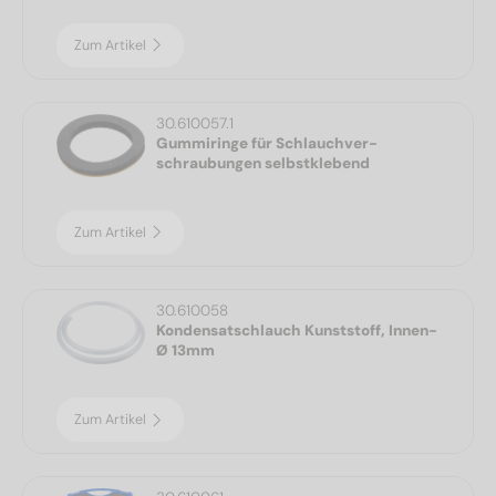
Zum Artikel
30.610057.1
Gummiringe für Schlauchver-
schraubungen selbstklebend
Zum Artikel
30.610058
Kondensatschlauch Kunststoff, Innen-
Ø 13mm
Zum Artikel