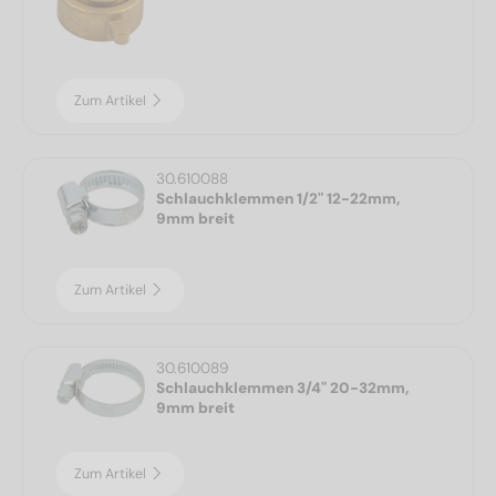
Zum Artikel
30.610088
Schlauchklemmen 1/2" 12-22mm,
9mm breit
Zum Artikel
30.610089
Schlauchklemmen 3/4" 20-32mm,
9mm breit
Zum Artikel