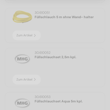
30.610051
Füllschlauch 5 m ohne Wand- halter
Zum Artikel
30.610052
Füllschlauchset 2,5m kpl.
Zum Artikel
30.610053
Füllschlauchset Aqua 5m kpl.