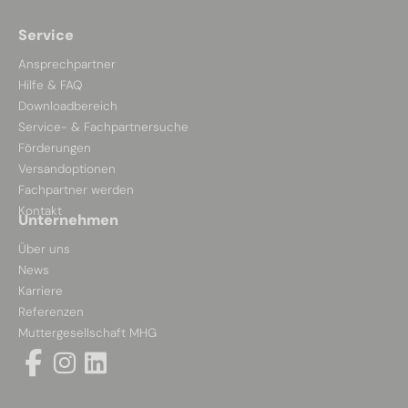
Service
Ansprechpartner
Hilfe & FAQ
Downloadbereich
Service- & Fachpartnersuche
Förderungen
Versandoptionen
Fachpartner werden
Kontakt
Unternehmen
Über uns
News
Karriere
Referenzen
Muttergesellschaft MHG