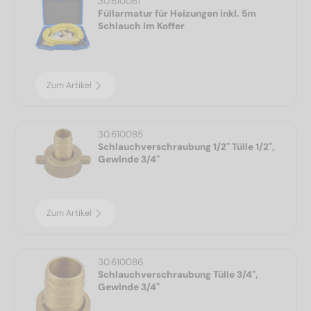
30.610061
Füllarmatur für Heizungen inkl. 5m
Schlauch im Koffer
Zum Artikel
30.610085
Schlauchverschraubung 1/2" Tülle 1/2",
Gewinde 3/4"
Zum Artikel
30.610086
Schlauchverschraubung Tülle 3/4",
Gewinde 3/4"