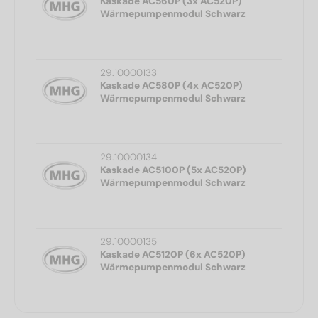
Kaskade AC560P (3x AC520P)
Wärmepumpenmodul Schwarz
29.10000133
Kaskade AC580P (4x AC520P)
Wärmepumpenmodul Schwarz
29.10000134
Kaskade AC5100P (5x AC520P)
Wärmepumpenmodul Schwarz
29.10000135
Kaskade AC5120P (6x AC520P)
Wärmepumpenmodul Schwarz