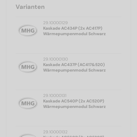
Varianten
29.10000129
Kaskade AC434P (2x AC417P)
Wärmepumpenmodul Schwarz
29.10000130
Kaskade AC437P (AC417&520)
Wärmepumpenmodul Schwarz
29.10000131
Kaskade AC540P (2x AC520P)
Wärmepumpenmodul Schwarz
29.10000132